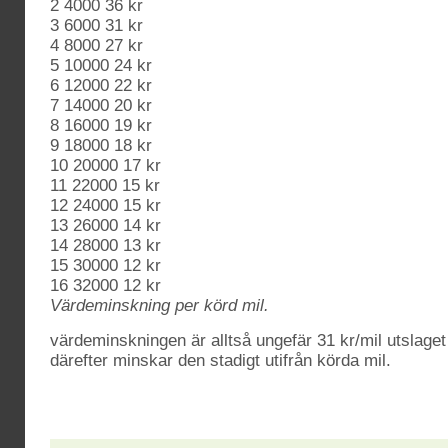
2 4000 36 kr
3 6000 31 kr
4 8000 27 kr
5 10000 24 kr
6 12000 22 kr
7 14000 20 kr
8 16000 19 kr
9 18000 18 kr
10 20000 17 kr
11 22000 15 kr
12 24000 15 kr
13 26000 14 kr
14 28000 13 kr
15 30000 12 kr
16 32000 12 kr
Värdeminskning per körd mil.
värdeminskningen är alltså ungefär 31 kr/mil utslaget
därefter minskar den stadigt utifrån körda mil.